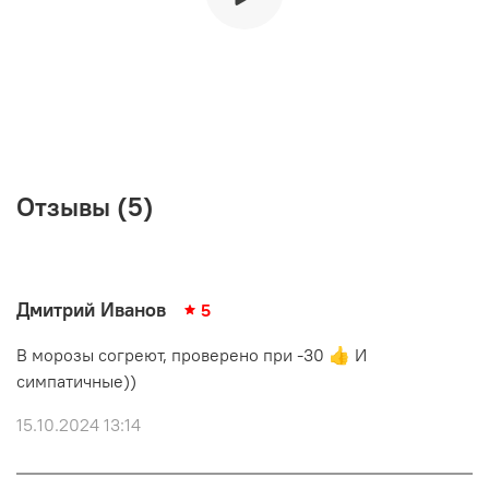
Отзывы (5)
Дмитрий Иванов
5
В морозы согреют, проверено при -30 👍 И
симпатичные))
15.10.2024 13:14