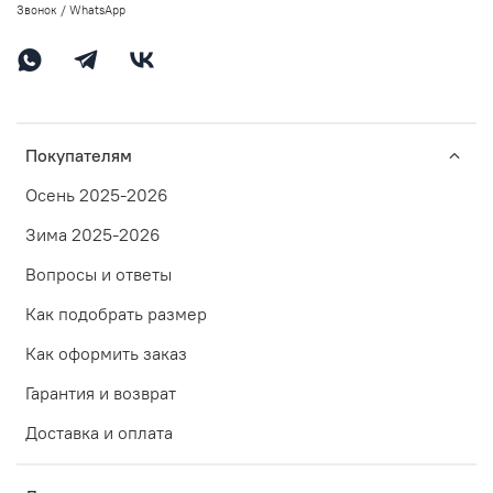
Звонок / WhatsApp
Покупателям
Осень 2025-2026
Зима 2025-2026
Вопросы и ответы
Как подобрать размер
Как оформить заказ
Гарантия и возврат
Доставка и оплата