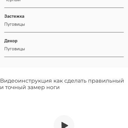
Застежка
Пуговицы
Декор
Пуговицы
Видеоинструкция как сделать правильный
и точный замер ноги