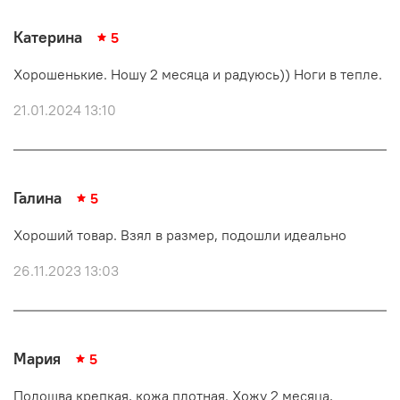
Катерина
5
Хорошенькие. Ношу 2 месяца и радуюсь)) Ноги в тепле.
21.01.2024 13:10
Галина
5
Хороший товар. Взял в размер, подошли идеально
26.11.2023 13:03
Мария
5
Подошва крепкая, кожа плотная. Хожу 2 месяца,