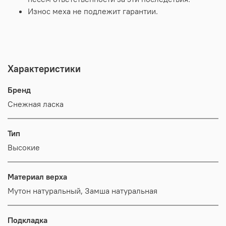
Износ меха не подлежит гарантии.
Характеристики
Бренд
Снежная ласка
Тип
Высокие
Материал верха
Мутон натуральный, Замша натуральная
Подкладка