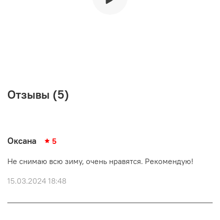
Отзывы (5)
Оксана
5
Не снимаю всю зиму, очень нравятся. Рекомендую!
15.03.2024 18:48