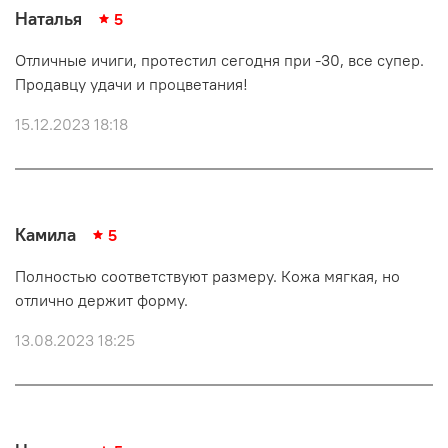
Наталья
5
Отличные ичиги, протестил сегодня при -30, все супер.
Продавцу удачи и процветания!
15.12.2023 18:18
Камила
5
Полностью соответствуют размеру. Кожа мягкая, но
отлично держит форму.
13.08.2023 18:25