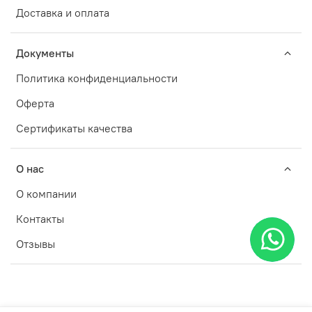
Доставка и оплата
Документы
Политика конфиденциальности
Оферта
Сертификаты качества
О нас
О компании
Контакты
Отзывы