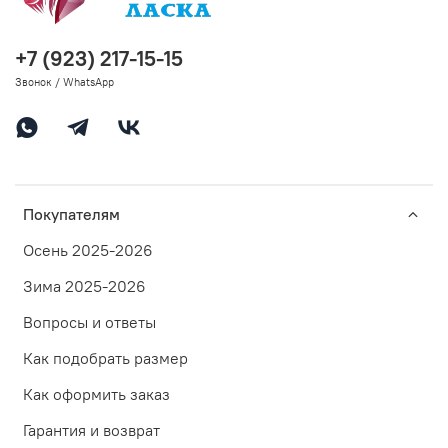
+7 (923) 217-15-15
Звонок / WhatsApp
Покупателям
Осень 2025-2026
Зима 2025-2026
Вопросы и ответы
Как подобрать размер
Как оформить заказ
Гарантия и возврат