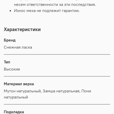
несем ответственности за эти последствия.
Износ меха не подлежит гарантии.
Характеристики
Бренд
Снежная ласка
Тип
Высокие
Материал верха
Мутон натуральный, Замша натуральная, Пони
натуральный
Подкладка