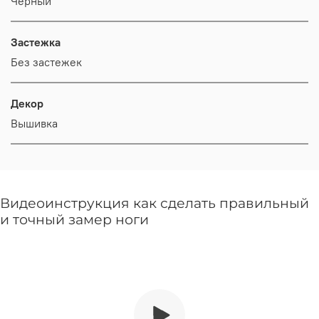
Черный
Застежка
Без застежек
Декор
Вышивка
Видеоинструкция как сделать правильный
и точный замер ноги