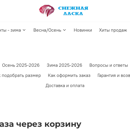
нты - зима
Весна/Осень
Новинки
Хиты продаж
Осень 2025-2026
Зима 2025-2026
Вопросы и ответы
к подобрать размер
Как оформить заказ
Гарантия и воз
Доставка и оплата
аза через корзину