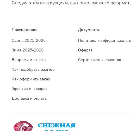
Следуя этим инструкциям, вы легко сможете оформит
Покупателям
Документы
Осень 2025-2026
Политика конфиденциальн
Зима 2025-2026
Оферта
Вопросы и ответы
Сертификаты качества
Как подобрать размер
Как оформить заказ
Гарантия и возврат
Доставка и оплата