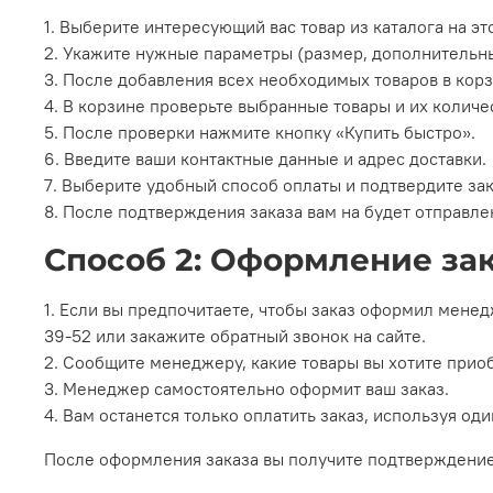
1. Выберите интересующий вас товар из каталога на эт
2. Укажите нужные параметры (размер, дополнительны
3. После добавления всех необходимых товаров в корз
4. В корзине проверьте выбранные товары и их колич
5. После проверки нажмите кнопку «Купить быстро».
6. Введите ваши контактные данные и адрес доставки.
7. Выберите удобный способ оплаты и подтвердите зак
8. После подтверждения заказа вам на будет отправл
Способ 2: Оформление за
1. Если вы предпочитаете, чтобы заказ оформил менед
39-52 или закажите обратный звонок на сайте.
2. Сообщите менеджеру, какие товары вы хотите приоб
3. Менеджер самостоятельно оформит ваш заказ.
4. Вам останется только оплатить заказ, используя 
После оформления заказа вы получите подтверждение