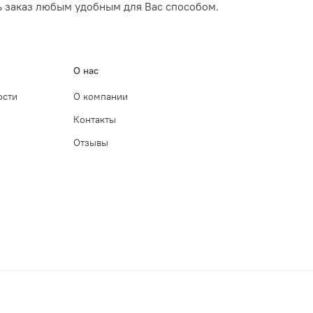
ь заказ любым удобным для Вас способом.
О нас
ости
О компании
Контакты
Отзывы