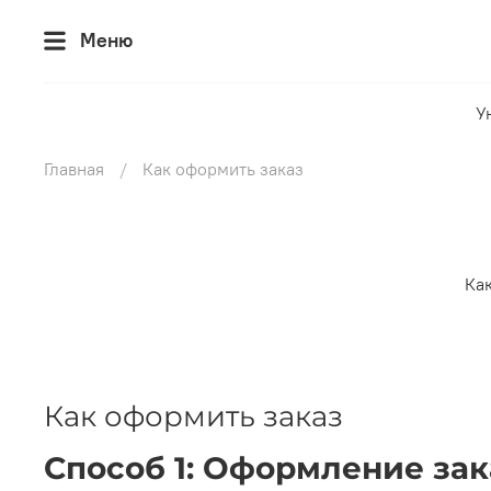
Меню
У
Главная
Как оформить заказ
Ка
Как оформить заказ
Способ 1: Оформление зак