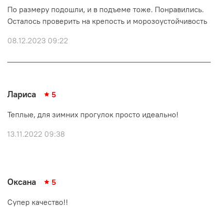
По размеру подошли, и в подъеме тоже. Понравились.
Осталось проверить на крепость и морозоустойчивость
08.12.2023 09:22
Лариса
5
Теплые, для зимних прогулок просто идеально!
13.11.2022 09:38
Оксана
5
Супер качество!!