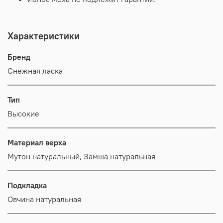
Характеристики
Бренд
Снежная ласка
Тип
Высокие
Материал верха
Мутон натуральный, Замша натуральная
Подкладка
Овчина натуральная