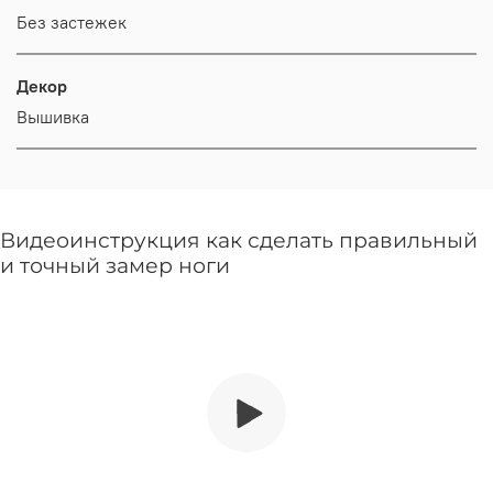
Без застежек
Декор
Вышивка
Видеоинструкция как сделать правильный
и точный замер ноги