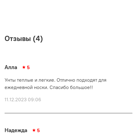
Отзывы (4)
Алла
5
Унты теплые и легкие. Отлично подходят для
ежедневной носки. Спасибо большое!!
11.12.2023 09:06
Надежда
5