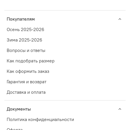
Покупателям
Осень 2025-2026
Зима 2025-2026
Вопросы и ответы
Как подобрать размер
Как оформить заказ
Гарантия и возврат
Доставка и оплата
Документы
Политика конфиденциальности
Оферта