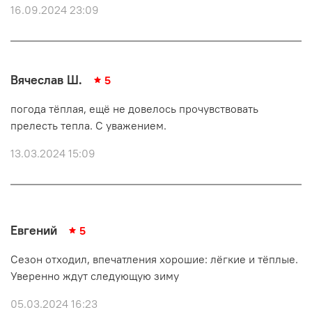
16.09.2024 23:09
Вячеслав Ш.
5
погода тёплая, ещё не довелось прочувствовать
прелесть тепла. С уважением.
13.03.2024 15:09
Евгений
5
Сезон отходил, впечатления хорошие: лёгкие и тёплые.
Уверенно ждут следующую зиму
05.03.2024 16:23