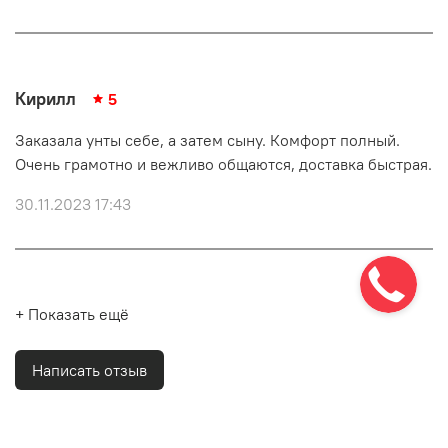
Кирилл
5
Заказала унты себе, а затем сыну. Комфорт полный.
Очень грамотно и вежливо общаются, доставка быстрая.
30.11.2023 17:43
+ Показать ещё
Написать отзыв