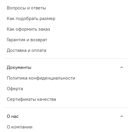
Вопросы и ответы
Как подобрать размер
Как оформить заказ
Гарантия и возврат
Доставка и оплата
Документы
Политика конфиденциальности
Оферта
Сертификаты качества
О нас
О компании