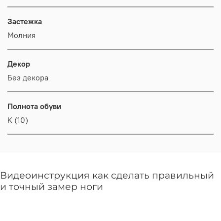
Застежка
Молния
Декор
Без декора
Полнота обуви
K (10)
Видеоинструкция как сделать правильный
и точный замер ноги