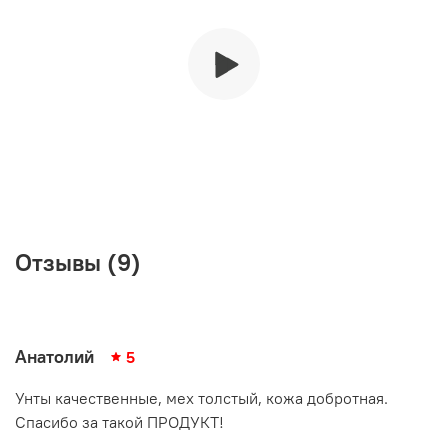
Отзывы (9)
Анатолий
5
Унты качественные, мех толстый, кожа добротная.
Спасибо за такой ПРОДУКТ!