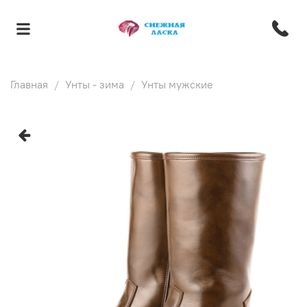
Главная
Унты - зима
Унты мужские