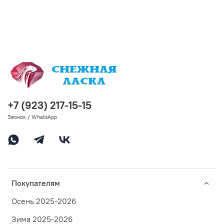
+7 (923) 217-15-15
Звонок / WhatsApp
Покупателям
Осень 2025-2026
Зима 2025-2026