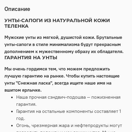
Описание
УНТЫ-САПОГИ ИЗ НАТУРАЛЬНОЙ КОЖИ
ТЕЛЕНКА
Мужские унты из мягкой, душистой кожи. Брутальные
унты-сапоги в стиле минимализма будут прекрасным
дополнением к мужественному образу их обладателя.
ГАРАНТИЯ НА УНТЫ
Мы очень гордимся тем, что можем предложить
лучшую гарантию на рынке. Чтобы купить настоящие
унты "Снежная ласка", всегда ищите наше имя на
вшитом ярлычке.
Наша прочная сэндвич-подошва — пожизненная
гарантия.
Гарантия на остальные компоненты составляет 1
год.
Огонь, чрезмерная жара и нефтепродукты могут