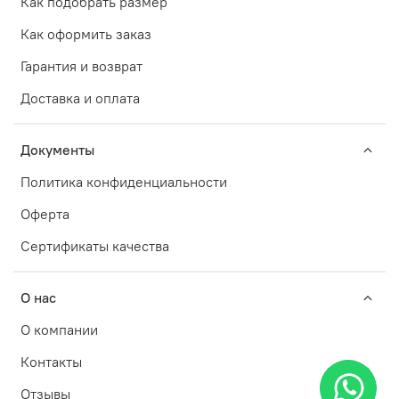
Как подобрать размер
Как оформить заказ
Гарантия и возврат
Доставка и оплата
Документы
Политика конфиденциальности
Оферта
Сертификаты качества
О нас
О компании
Контакты
Отзывы