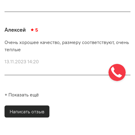
Алексей
5
Очень хорошее качество, размеру соответствуют, очень
теплые
13.11.2023 14:20
+ Показать ещё
Написать отзыв