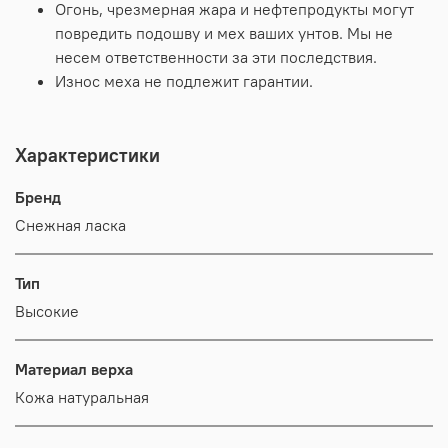
Огонь, чрезмерная жара и нефтепродукты могут
повредить подошву и мех ваших унтов. Мы не
несем ответственности за эти последствия.
Износ меха не подлежит гарантии.
Характеристики
Бренд
Снежная ласка
Тип
Высокие
Материал верха
Кожа натуральная