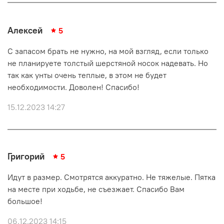
Алексей
5
С запасом брать не нужно, на мой взгляд, если только
не планируете толстый шерстяной носок надевать. Но
так как унты очень теплые, в этом не будет
необходимости. Доволен! Спасибо!
15.12.2023 14:27
Григорий
5
Идут в размер. Смотрятся аккуратно. Не тяжелые. Пятка
на месте при ходьбе, не съезжает. Спасибо Вам
большое!
06.12.2023 14:15