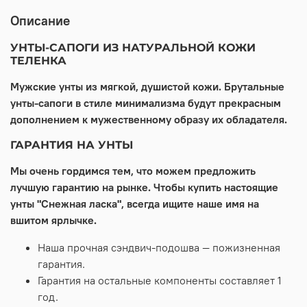
Описание
УНТЫ-САПОГИ ИЗ НАТУРАЛЬНОЙ КОЖИ
ТЕЛЕНКА
Мужские унты из мягкой, душистой кожи. Брутальные
унты-сапоги в стиле минимализма будут прекрасным
дополнением к мужественному образу их обладателя.
ГАРАНТИЯ НА УНТЫ
Мы очень гордимся тем, что можем предложить
лучшую гарантию на рынке. Чтобы купить настоящие
унты "Снежная ласка", всегда ищите наше имя на
вшитом ярлычке.
Наша прочная сэндвич-подошва — пожизненная
гарантия.
Гарантия на остальные компоненты составляет 1
год.