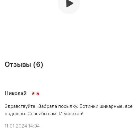
Отзывы (6)
Николай
5
Здравствуйте! Забрала посылку. Ботинки шикарные, все
подошло. Спасибо вам! И успехов!
11.01.2024 14:34