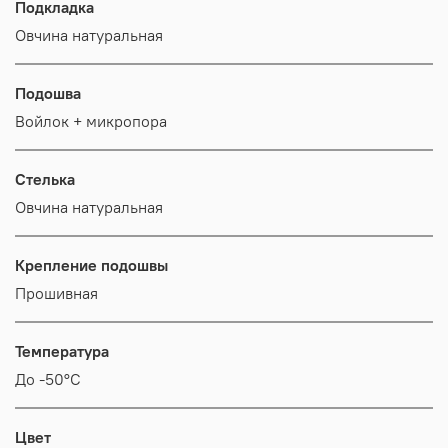
Подкладка
Овчина натуральная
Подошва
Войлок + микропора
Стелька
Овчина натуральная
Крепление подошвы
Прошивная
Температура
До -50°C
Цвет