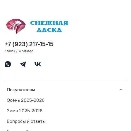
+7 (923) 217-15-15
Звонок / WhatsApp
Покупателям
Осень 2025-2026
Зима 2025-2026
Вопросы и ответы