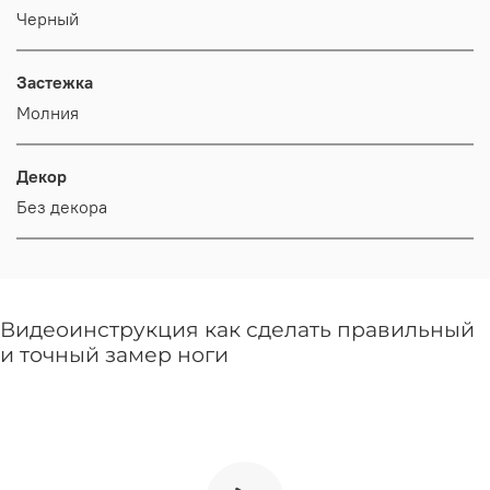
Черный
Застежка
Молния
Декор
Без декора
Видеоинструкция как сделать правильный
и точный замер ноги