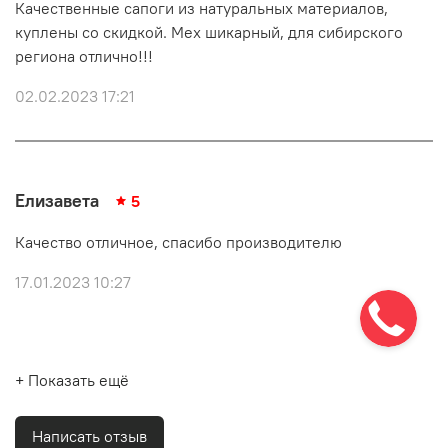
Качественные сапоги из натуральных материалов,
куплены со скидкой. Мех шикарный, для сибирского
региона отлично!!!
02.02.2023 17:21
Елизавета
5
Качество отличное, спасибо производителю
17.01.2023 10:27
+ Показать ещё
Написать отзыв