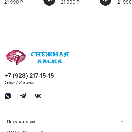
21 990 ₽
21 990 ₽
21 990
+7 (923) 217-15-15
Звонок / WhatsApp
Покупателям
Осень 2025-2026