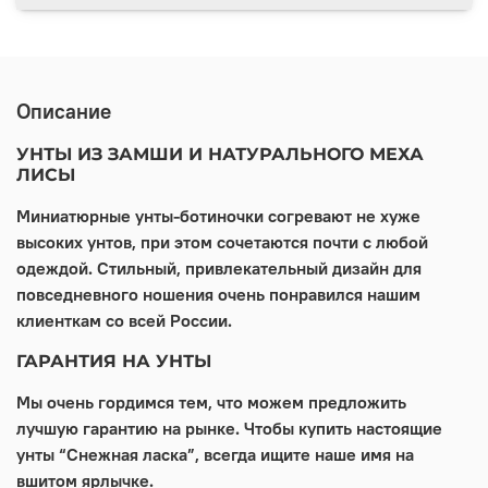
Описание
УНТЫ ИЗ ЗАМШИ И НАТУРАЛЬНОГО МЕХА
ЛИСЫ
Миниатюрные унты-ботиночки согревают не хуже
высоких унтов, при этом сочетаются почти с любой
одеждой. Стильный,
при
влекательный дизайн для
повседневного ношения очень понравился нашим
клиенткам со всей России.
ГАРАНТИЯ НА УНТЫ
Мы очень гордимся тем, что можем предложить
лучшую гарантию на рынке. Чтобы купить настоящие
унты “Снежная ласка”, всегда ищите наше имя на
вшитом ярлычке.