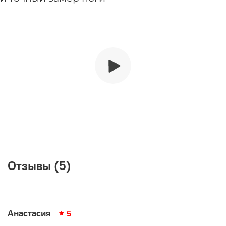
Отзывы (5)
Анастасия
5