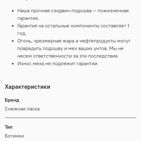
Наша прочная сэндвич-подошва — пожизненная
гарантия.
Гарантия на остальные компоненты составляет 1
год.
Огонь, чрезмерная жара и нефтепродукты могут
повредить подошву и мех ваших унтов. Мы не
несем ответственности за эти последствия.
Износ меха не подлежит гарантии.
Характеристики
Бренд
Снежная ласка
Тип
Ботинки