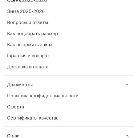
Зима 2025-2026
Вопросы и ответы
Как подобрать размер
Как оформить заказ
Гарантия и возврат
Доставка и оплата
Документы
Политика конфиденциальности
Оферта
Сертификаты качества
О нас