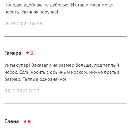
Колодка удобная, не дубовые. И стар и млад могут
носить. Удачная покупка!
26.09.2024 08:43
Тамара
5
Унты супер! Заказали на размер больше, под теплый
носок. Если носить с обычным носком, нужно брать в
размер. Теплые однозначно!
05.12.2023 17:29
Елена
5