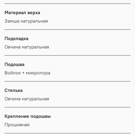
Материал верха
Замша натуральная
Подкладка
Овчина натуральная
Подошва
Войлок + микропора
Стелька
Овчина натуральная
Крепление подошвы
Прошивная