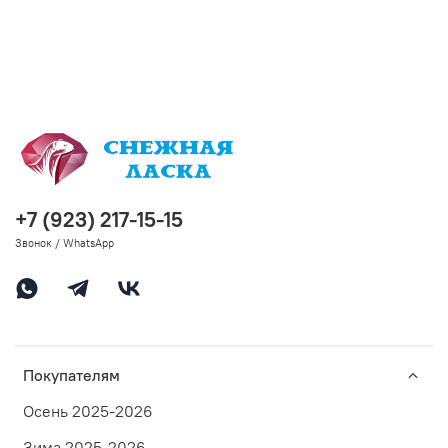
+7 (923) 217-15-15
Звонок / WhatsApp
Покупателям
Осень 2025-2026
Зима 2025-2026