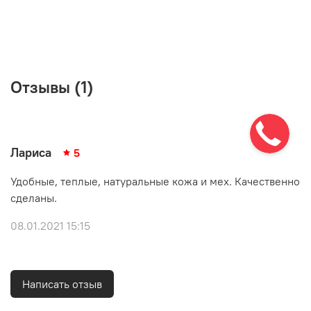
Отзывы (1)
Лариса
5
Удобные, теплые, натуральные кожа и мех. Качественно
сделаны.
08.01.2021 15:15
Написать отзыв