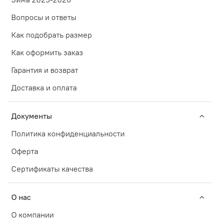
Вопросы и ответы
Как подобрать размер
Как оформить заказ
Гарантия и возврат
Доставка и оплата
Документы
Политика конфиденциальности
Оферта
Сертификаты качества
О нас
О компании