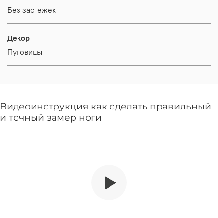
Без застежек
Декор
Пуговицы
Видеоинструкция как сделать правильный
и точный замер ноги