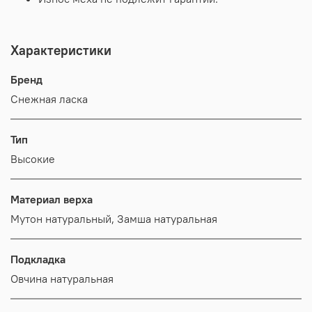
Характеристики
Бренд
Снежная ласка
Тип
Высокие
Материал верха
Мутон натуральный, Замша натуральная
Подкладка
Овчина натуральная