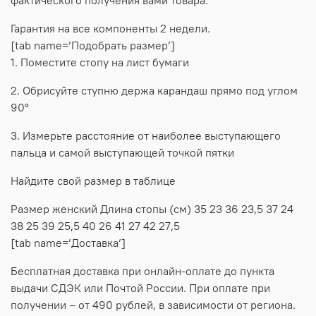
Гарантия на все компоненты 2 недели.
[tab name=’Подобрать размер’]
1. Поместите стопу на лист бумаги
2. Обрисуйте ступню держа карандаш прямо под углом
90°
3. Измерьте расстояние от наиболее выступающего
пальца и самой выступающей точкой пятки
Найдите свой размер в таблице
Размер женский Длина стопы (см) 35 23 36 23,5 37 24
38 25 39 25,5 40 26 41 27 42 27,5
[tab name=’Доставка’]
Бесплатная доставка при онлайн-оплате до пункта
выдачи СДЭК или Почтой России. При оплате при
получении – от 490 рублей, в зависимости от региона.