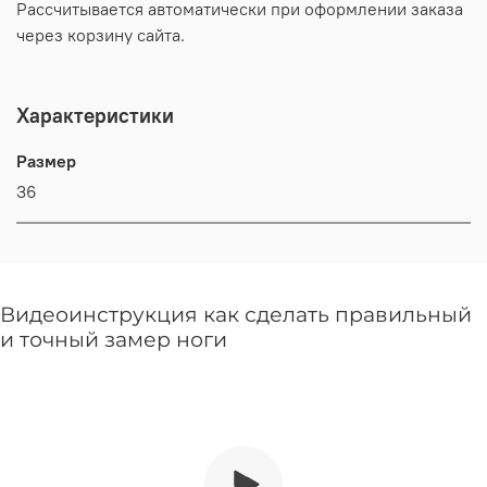
Рассчитывается автоматически при оформлении заказа
через корзину сайта.
Характеристики
Размер
36
Видеоинструкция как сделать правильный
и точный замер ноги