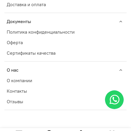
Доставка и оплата
Документы
Политика конфиденциальности
Оферта
Сертификаты качества
О нас
О компании
Контакты
Отзывы