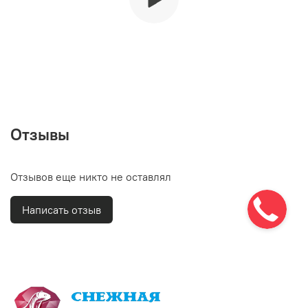
Отзывы
Отзывов еще никто не оставлял
Написать отзыв