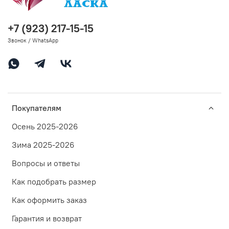
+7 (923) 217-15-15
Звонок / WhatsApp
Покупателям
Осень 2025-2026
Зима 2025-2026
Вопросы и ответы
Как подобрать размер
Как оформить заказ
Гарантия и возврат