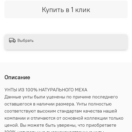
Купить в 1 клик
Выбрать
Описание
УНТЫ ИЗ 100% НАТУРАЛЬНОГО МЕХА
Данные унты были уценены по причине последнего
оставшегося в наличии размера. Унты полностью
соответствуют высоким стандартам качества нашей
компании и отличаются от основной коллекции только
ценой. Вы можете быть уверены, что приобретаете
100% натуральные высококачественные унты.