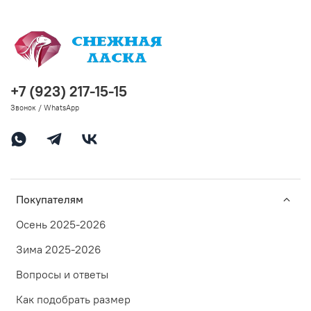
+7 (923) 217-15-15
Звонок / WhatsApp
Покупателям
Осень 2025-2026
Зима 2025-2026
Вопросы и ответы
Как подобрать размер