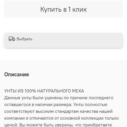
Купить в 1 клик
Выбрать
Описание
УНТЫ ИЗ 100% НАТУРАЛЬНОГО МЕХА
Данные унты были уценены по причине последнего
оставшегося в наличии размера. Унты полностью
соответствуют высоким стандартам качества нашей
компании и отличаются от основной коллекции только
ценой. Вы можете быть уверены, что приобретаете