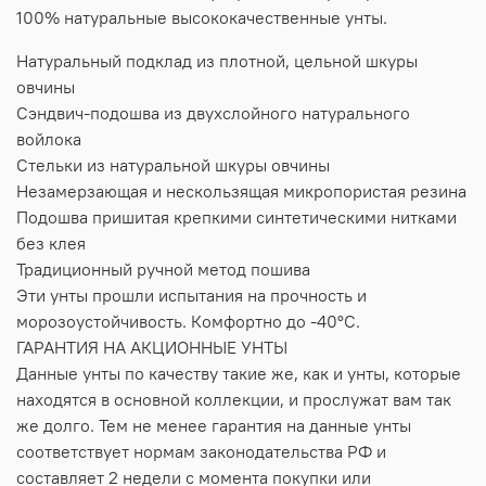
100% натуральные высококачественные унты.
Натуральный подклад из плотной, цельной шкуры
овчины
Сэндвич-подошва из двухслойного натурального
войлока
Стельки из натуральной шкуры овчины
Незамерзающая и нескользящая микропористая резина
Подошва пришитая крепкими синтетическими нитками
без клея
Традиционный ручной метод пошива
Эти унты прошли испытания на прочность и
морозоустойчивость. Комфортно до -40°C.
ГАРАНТИЯ НА АКЦИОННЫЕ УНТЫ
Данные унты по качеству такие же, как и унты, которые
находятся в основной коллекции, и прослужат вам так
же долго. Тем не менее гарантия на данные унты
соответствует нормам законодательства РФ и
составляет 2 недели с момента покупки или