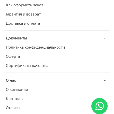
Как оформить заказ
Гарантия и возврат
Доставка и оплата
Документы
Политика конфиденциальности
Оферта
Сертификаты качества
О нас
О компании
Контакты
Отзывы