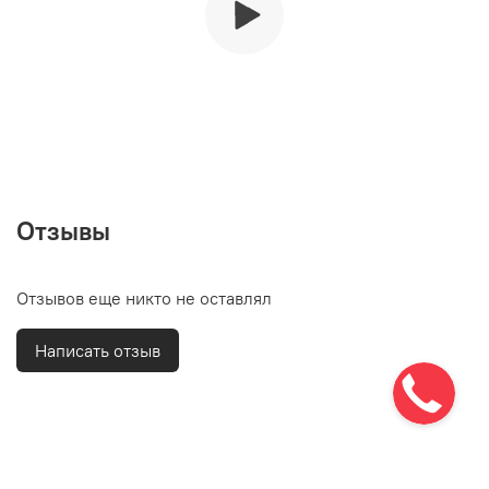
Отзывы
Отзывов еще никто не оставлял
Написать отзыв