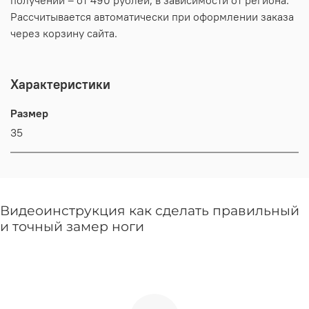
Рассчитывается автоматически при оформлении заказа
через корзину сайта.
Характеристики
Размер
35
Видеоинструкция как сделать правильный
и точный замер ноги